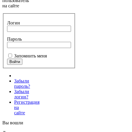
пользователь
на сайте
Логин
Пароль
Запомнить меня
Забыли
пароль?
Забыли
логин?
Регистрация
на
сайте
Вы вошли