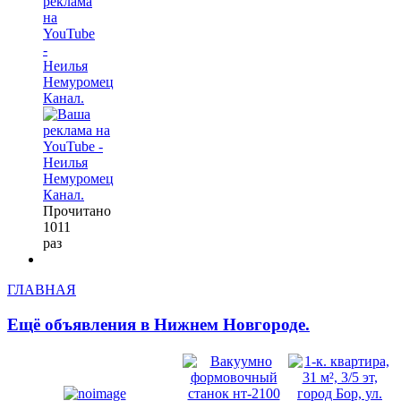
реклама
на
YouTube
-
Неилья
Немуромец
Канал.
Прочитано
1011
раз
ГЛАВНАЯ
Ещё объявления в Нижнем Новгороде.