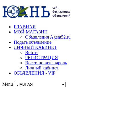
ГЛАВНАЯ
МОЙ МАГАЗИН
Объявления Agent52.ru
Подать объявление
ЛИЧНЫЙ КАБИНЕТ
Войти
РЕГИСТРАЦИЯ
Восстановить пароль
Личный кабинет
ОБЪЯВЛЕНИЯ - VIP
Menu