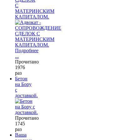
С
МАТЕРИНСКИМ
КАПИТАЛОМ.
Подробнее
...
Прочитано
1976
раз
Бетон
на Бору
с
доставкой.
Прочитано
1745
раз
Ваша