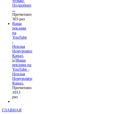
Подробнее
...
Прочитано
303 раз
Ваша
реклама
на
YouTube
-
Неилья
Немуромец
Канал.
Прочитано
1013
раз
ГЛАВНАЯ