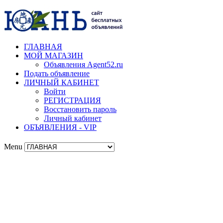
ГЛАВНАЯ
МОЙ МАГАЗИН
Объявления Agent52.ru
Подать объявление
ЛИЧНЫЙ КАБИНЕТ
Войти
РЕГИСТРАЦИЯ
Восстановить пароль
Личный кабинет
ОБЪЯВЛЕНИЯ - VIP
Menu