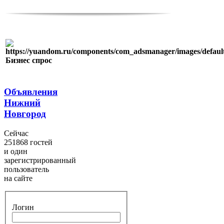
Бизнес спрос
Объявления
Нижний
Новгород
Сейчас
251868 гостей
и один
зарегистрированный
пользователь
на сайте
Логин