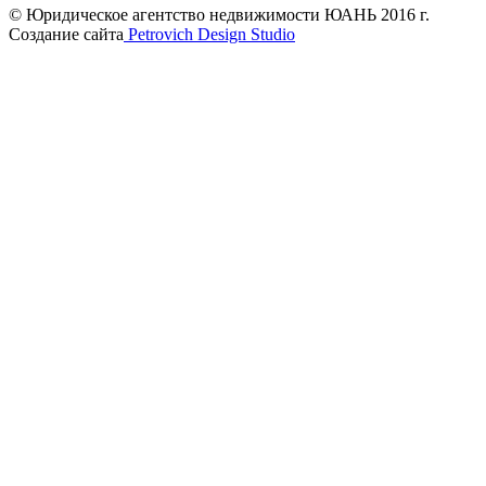
© Юридическое агентство недвижимости ЮАНЬ 2016 г.
Создание сайта
Petrovich Design Studio