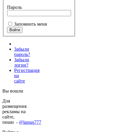
Пароль
Запомнить меня
Забыли
пароль?
Забыли
логин?
Регистрация
на
сайте
Вы вошли
Для
размещения
рекламы на
сайте,
пиши -
@lassus777