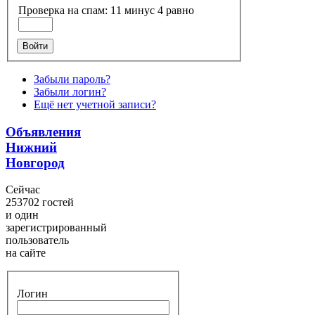
Проверка на спам: 11 минус 4 равно
Войти
Забыли пароль?
Забыли логин?
Ещё нет учетной записи?
Объявления
Нижний
Новгород
Сейчас
253702 гостей
и один
зарегистрированный
пользователь
на сайте
Логин