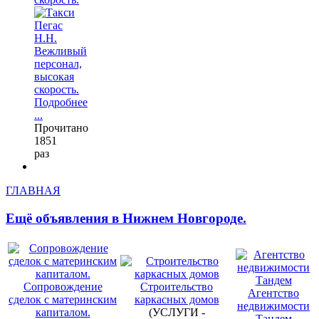
Подробнее
...
Прочитано
1851
раз
ГЛАВНАЯ
Ещё объявления в Нижнем Новгороде.
Сопровождение
Строительство
Агентство
сделок с материнским
каркасных домов
недвижимости
капиталом.
(УСЛУГИ -
Тандем