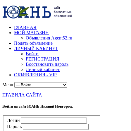
ГЛАВНАЯ
МОЙ МАГАЗИН
Объявления Agent52.ru
Подать объявление
ЛИЧНЫЙ КАБИНЕТ
Войти
РЕГИСТРАЦИЯ
Восстановить пароль
Личный кабинет
ОБЪЯВЛЕНИЯ - VIP
Menu
ПРАВИЛА САЙТА
Войти на сайт ЮАНЬ Нижний Новгород.
Логин
Пароль