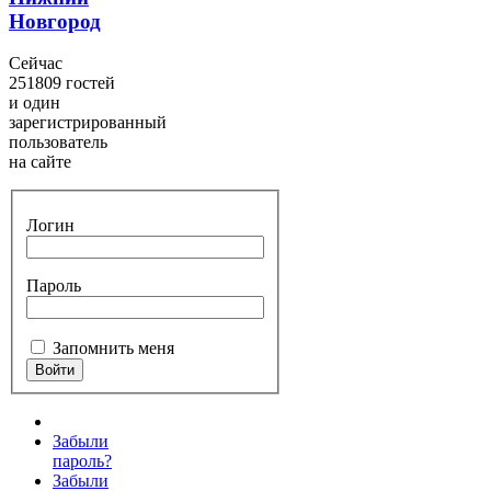
Новгород
Сейчас
251809 гостей
и один
зарегистрированный
пользователь
на сайте
Логин
Пароль
Запомнить меня
Забыли
пароль?
Забыли