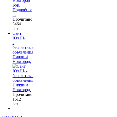
Подробнее
...
Прочитано
3464
раз
Сайт
ЮАНЬ
-
бесплатные
объявления
Нижний
Новгород.
Прочитано
1612
раз