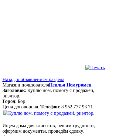
Назад, к объявлениям раздела
Магазин пользователя
Неилья Немуромец
Заголовок
: Куплю дом, помогу с продажей,
риэлтор.
Город
: Бор
Цена договорная.
Телефон
: 8 952 777 93 71
Ищем дома для клиентов, решим трудности,
оформим документы, проведём сделку.