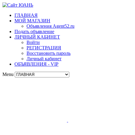
ГЛАВНАЯ
МОЙ МАГАЗИН
Объявления Agent52.ru
Подать объявление
ЛИЧНЫЙ КАБИНЕТ
Войти
РЕГИСТРАЦИЯ
Восстановить пароль
Личный кабинет
ОБЪЯВЛЕНИЯ - VIP
Menu