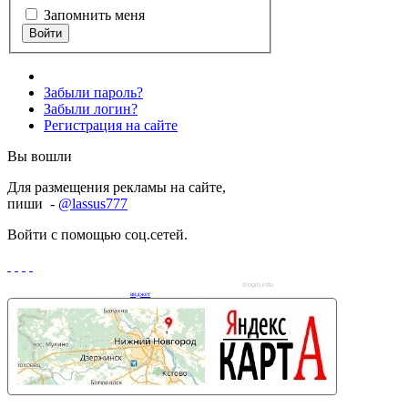
Запомнить меня
Забыли пароль?
Забыли логин?
Регистрация на сайте
Вы вошли
Для размещения рекламы на сайте,
пиши -
@lassus777
Войти с помощью соц.сетей.
slogin.info
виджет