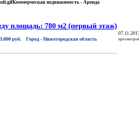
Коммерческая недвижимость - Аренда
нду площадь: 780 м2 (первый этаж)
07.11.201
3.000 руб.
Город -
Нижегородская область
просмотров