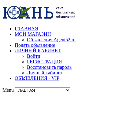
ГЛАВНАЯ
МОЙ МАГАЗИН
Объявления Agent52.ru
Подать объявление
ЛИЧНЫЙ КАБИНЕТ
Войти
РЕГИСТРАЦИЯ
Восстановить пароль
Личный кабинет
ОБЪЯВЛЕНИЯ - VIP
Menu