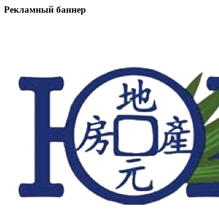
Рекламный баннер