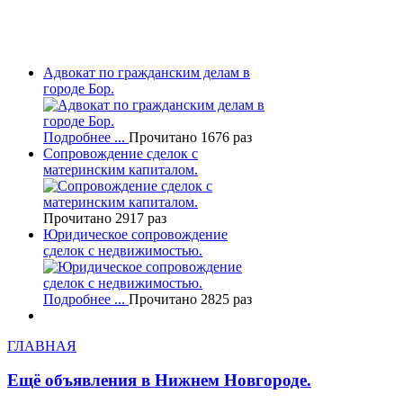
Адвокат по гражданским делам в
городе Бор.
Подробнее ...
Прочитано 1676 раз
Сопровождение сделок с
материнским капиталом.
Прочитано 2917 раз
Юридическое сопровождение
сделок с недвижимостью.
Подробнее ...
Прочитано 2825 раз
ГЛАВНАЯ
Ещё объявления в Нижнем Новгороде.