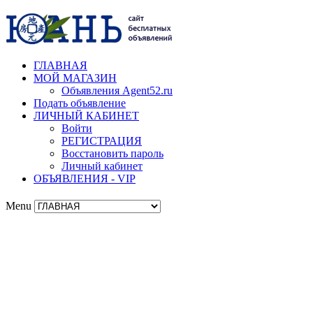
ГЛАВНАЯ
МОЙ МАГАЗИН
Объявления Agent52.ru
Подать объявление
ЛИЧНЫЙ КАБИНЕТ
Войти
РЕГИСТРАЦИЯ
Восстановить пароль
Личный кабинет
ОБЪЯВЛЕНИЯ - VIP
Menu