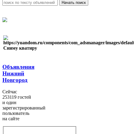
Сниму кватиру
Объявления
Нижний
Новгород
Сейчас
253119 гостей
и один
зарегистрированный
пользователь
на сайте